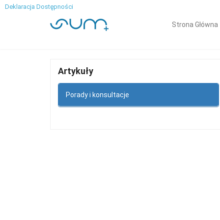
Deklaracja Dostępności
Strona Główna
Artykuły
Porady i konsultacje