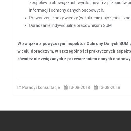
zespołów o obowiązkach wynikających z przepisów 
informacji i ochrony danych osobowych,
Prowadzenie bazy wiedzy (w zakresie najczęściej zada
Doradzanie indywidualne pracownikom SUM.
W związku z powyższym Inspektor Ochrony Danych SUM 
w celu doradczym, w szczególności praktycznych aspektó
również nie związanych z przewarzaniem danych osobowy
Porady i konsultacje
13-08-2018
13-08-2018