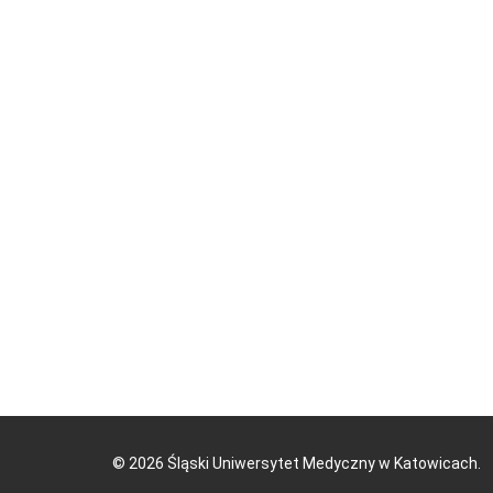
©
2026
Śląski Uniwersytet Medyczny w Katowicach.