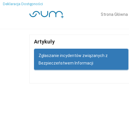
Deklaracja Dostępności
Strona Główna
Artykuły
Zgłaszanie incydentów związanych z
Bezpieczeństwem Informacji